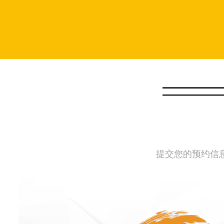
提交您的预约信