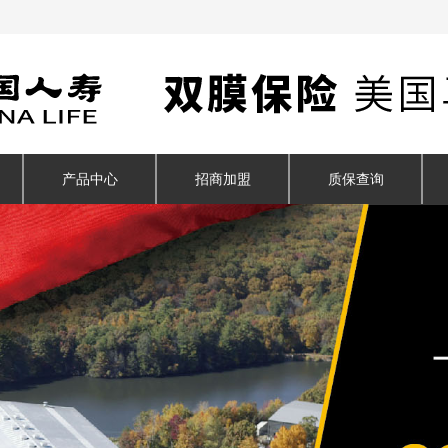
产品中心
招商加盟
质保查询