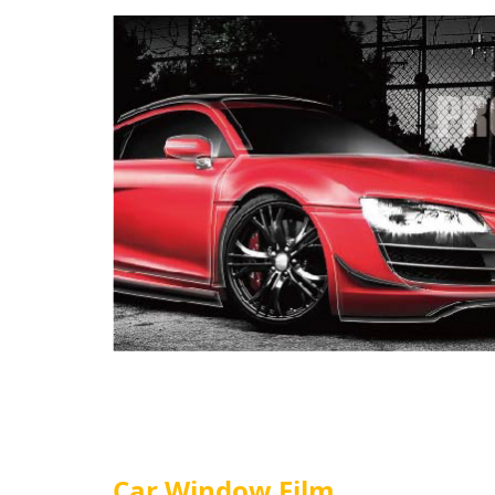
Car Window Film