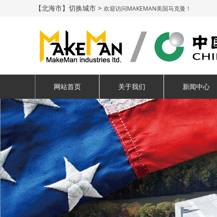
【北海市】切换城市 >
欢迎访问MAKEMAN美国马克曼！
网站首页
关于我们
新闻中心