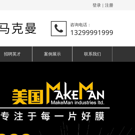
登录
注册
|
咨询电话：
13299991999
招聘英才
案例展示
联系我们