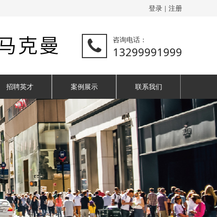
登录
注册
|
咨询电话：
13299991999
招聘英才
案例展示
联系我们