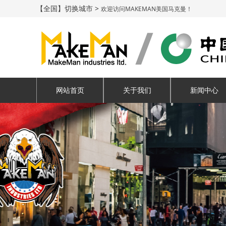
【全国】切换城市 >
欢迎访问MAKEMAN美国马克曼！
网站首页
关于我们
新闻中心