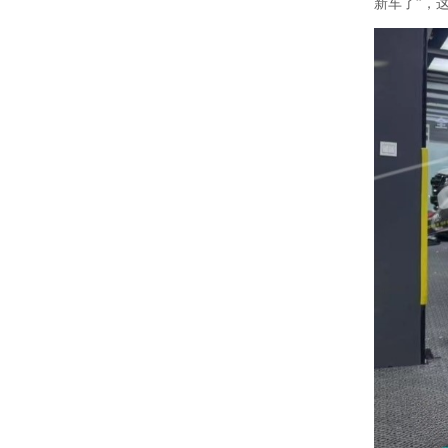
新车了”，