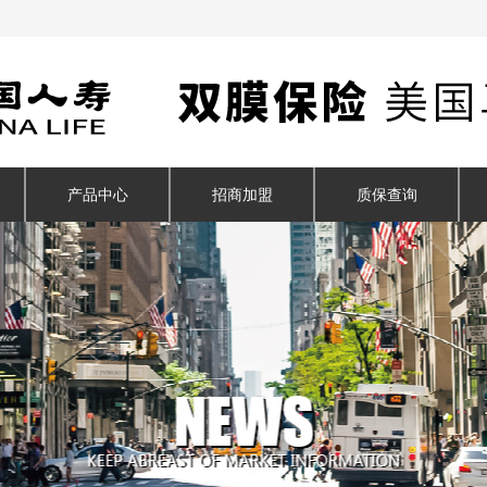
产品中心
招商加盟
质保查询