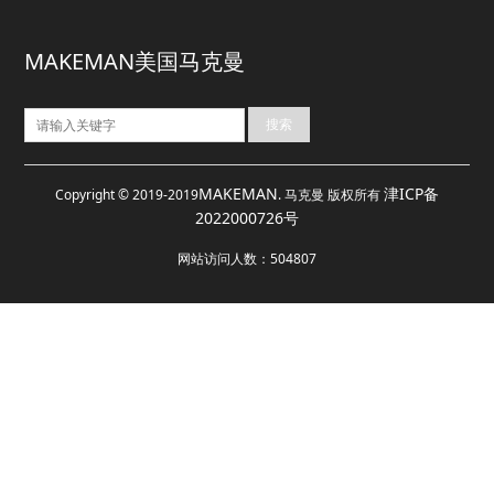
MAKEMAN美国马克曼
MAKEMAN
津ICP备
Copyright © 2019-2019
. 马克曼 版权所有
2022000726号
网站访问人数：
504807