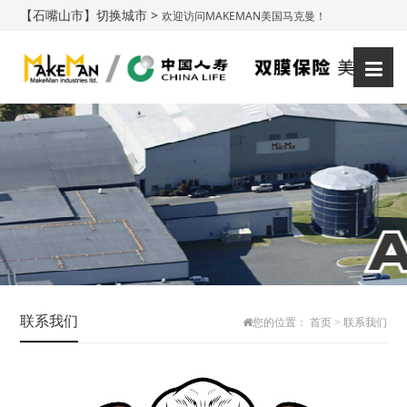
【石嘴山市】切换城市 >
欢迎访问MAKEMAN美国马克曼！
登录
注册
|
联系我们
您的位置：
首页
>
联系我们