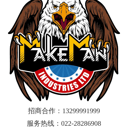
招商合作：13299991999
服务热线：022-28286908