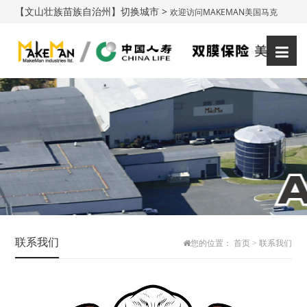
【文山壮族苗族自治州】切换城市 >
欢迎访问MAKEMAN美国马克
登录
注册
曼！
|
联系我们
您的位置：
首页
>
联系我们