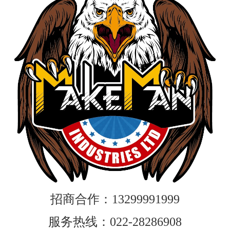
招商合作：13299991999
服务热线：022-28286908