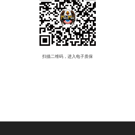
扫描二维码，进入电子质保