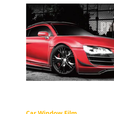
Car Window Film