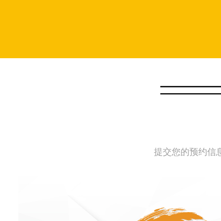
提交您的预约信