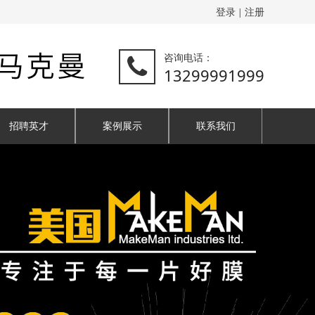
登录
注册
|
咨询电话：
13299991999
招聘英才
案例展示
联系我们