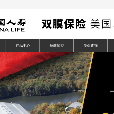
产品中心
招商加盟
质保查询