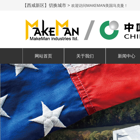
【西咸新区】切换城市 >
欢迎访问MAKEMAN美国马克曼！
网站首页
关于我们
新闻中心