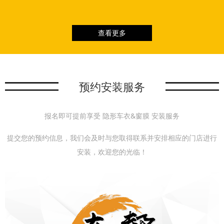
查看更多
预约安装服务
报名即可提前享受 隐形车衣&窗膜 安装服务
提交您的预约信息，我们会及时与您取得联系并安排相应的门店进行
安装，欢迎您的光临！