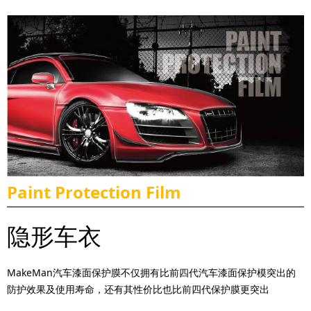
Paint Protection Film
隐形车衣
MakeMan汽车漆面保护膜不仅拥有比前四代汽车漆面保护模突出的
防护效果及使用寿命，还有其性价比也比前四代保护膜更突出