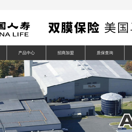
产品中心
招商加盟
质保查询