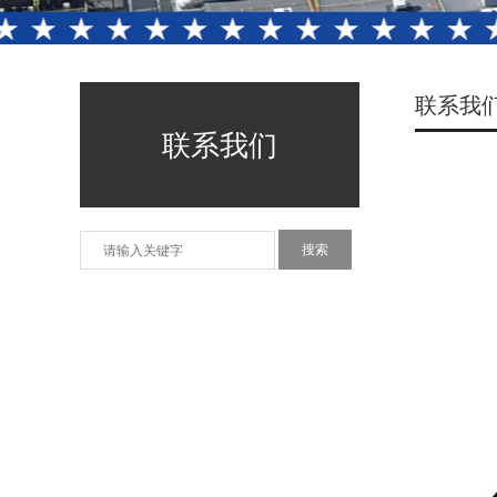
联系我
联系我们