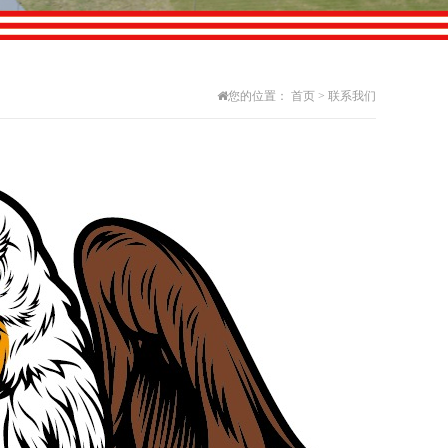
您的位置：
首页
>
联系我们