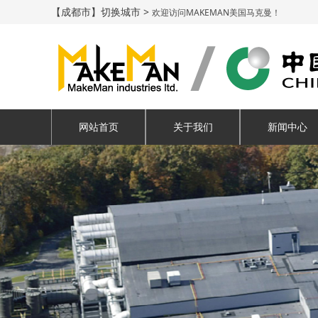
【成都市】切换城市 >
欢迎访问MAKEMAN美国马克曼！
网站首页
关于我们
新闻中心