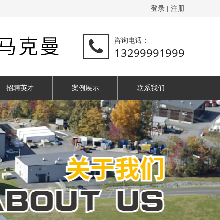
登录
注册
|
咨询电话：
13299991999
招聘英才
案例展示
联系我们