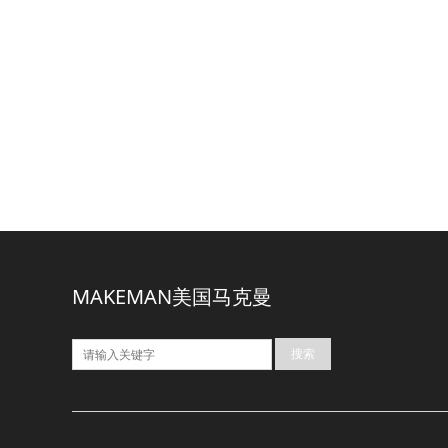
MAKEMAN美国马克曼