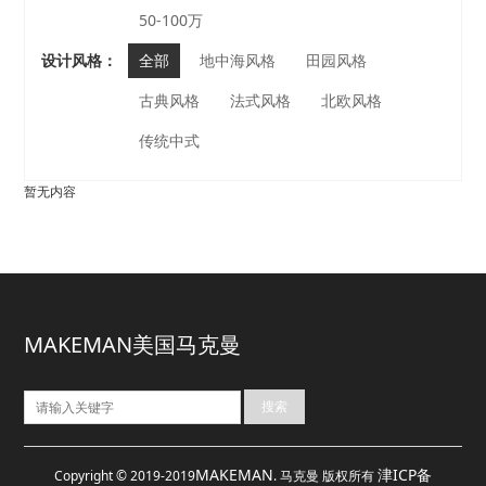
50-100万
设计风格：
全部
地中海风格
田园风格
古典风格
法式风格
北欧风格
传统中式
暂无内容
MAKEMAN美国马克曼
MAKEMAN
津ICP备
Copyright © 2019-2019
. 马克曼 版权所有